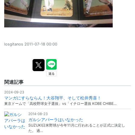
losgitanos
2011-07-18 00:00
関連記事
2024-09-23
マンガにすらならん！大谷翔平、そして松井秀喜！
東京ドームで「高校野球女子選抜」vs「イチロー選抜 KOBE CHIBE…
2014-08-23
ガルシアパーラはいなかった
SUZUKI日米野球が今年11月に行われることが正式に決定し
た。 過…