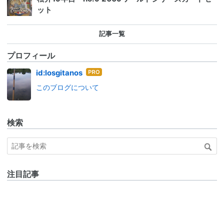
ット
記事一覧
プロフィール
はて
id:losgitanos
なブ
このブログについて
ログ
Pro
検索
注目記事